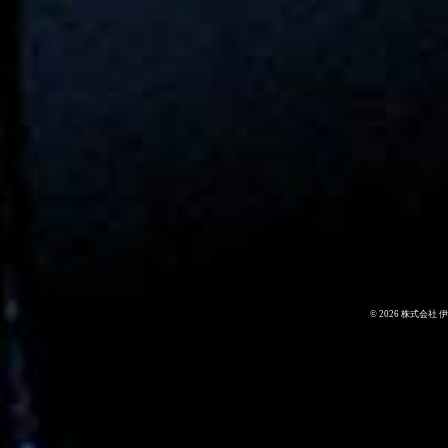
©
2026
株式会社 